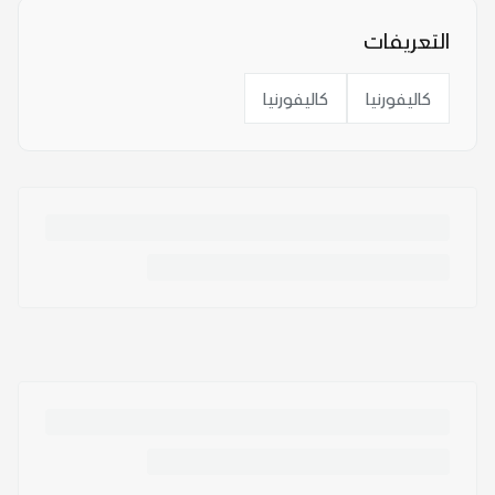
التعريفات
كاليفورنيا
كاليفورنيا