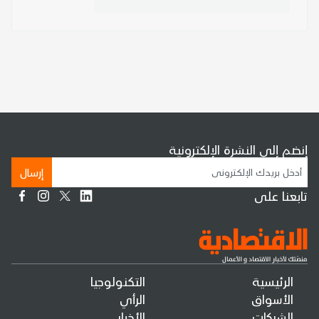
إنضم إلى النشرة الإلكترونية
إرسال
تابعنا على
الرئيسية
التكنولوجيا
الأسواق
الرأي
الشركات
الأخبار