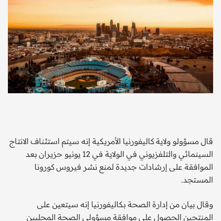
يبح
قال مسؤولو ولاية كاليفورنيا الأمريكية إنه سيتم استئناف الانتاج
السينمائي والتلفزيوني في الولاية في 12 يونيو حزيران بعد
الموافقة على إرشادات جديدة لمنع نشر فيروس كورونا
المستجد.
وقال بيان من إدارة الصحة بكاليفورنيا إنه سيتعين على
المنتجين الحصول على موافقة مسؤولي الصحة المحليين