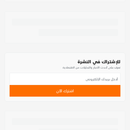
للإشتراك في النشرة
تعرف على أحدث الأخبار والتحليلات من الاقتصادية
اشترك الآن