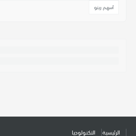
أسهم رينو
الرئيسية
التكنولوجيا