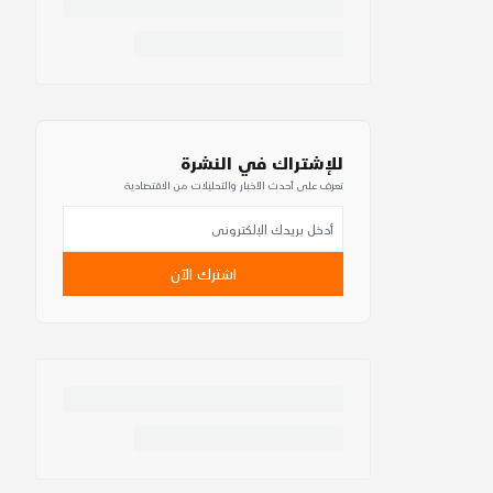
للإشتراك في النشرة
تعرف على أحدث الأخبار والتحليلات من الاقتصادية
اشترك الآن