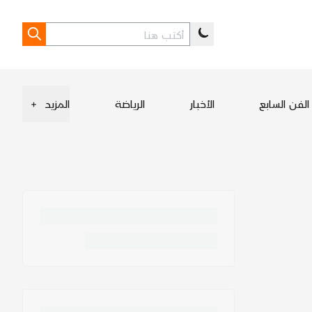
الفن السابع
الأخبار
الرياضة
المزيد
+