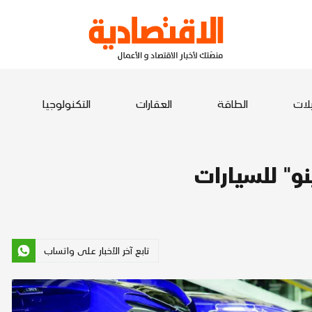
يلات
الطاقة
العقارات
التكنولوجيا
و" للسيارات
تابع آخر الأخبار على واتساب