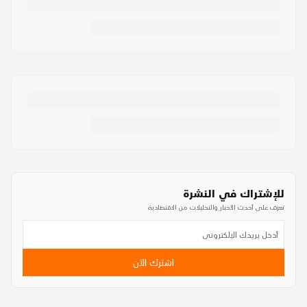
للإشتراك في النشرة
تعرف على أحدث الأخبار والتحليلات من الاقتصادية
اشترك الآن