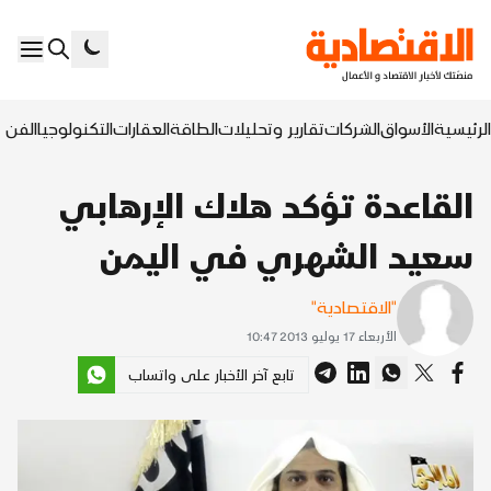
الرئيسية
الأسواق
الشركات
تقارير وتحليلات
الطاقة
العقارات
التكنولوجيا
الفن ا
القاعدة تؤكد هلاك الإرهابي
سعيد الشهري في اليمن
"الاقتصادية"
الأربعاء 17 يوليو 2013 10:47
تابع آخر الأخبار على واتساب