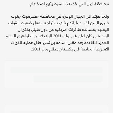
محافظة ابين التي خضعت لسيطرتهم لمدة عام.
ولجأ هؤلاء الى الجبال الوعرة في محافظة حضرموت جنوب
شرق اليمن لكن عملياتهم شهدت تراجعا بفعل ضغوط القوات
اليمنية بمساندة طائرات امريكية من دون طيار. يذكر ان
الوحيشي كان اعلن في يوليو 2011 الولاء لايمن الظواهري الزعيم
الجديد للقاعدة بعد مقتل اسامة بن لادن خلال عملية للقوات
الاميركية الخاصة في باكستان مطلع مايو 2011.