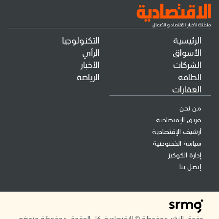
الرئيسية
التكنولوجيا
الأسواق
الرأي
الشركات
الأخبار
الطاقة
الرياضة
العقارات
من نحن
فريق الإقتصادية
أرشيف الإقتصادية
سياسة الخصوصية
إدارة الكوكيز
إتصل بنا
حقوق النشر محفوظة © الاقتصادية. كل الحقوق محفوظة وتخضع