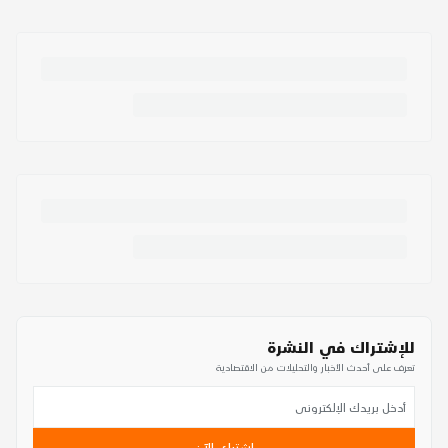
للإشتراك في النشرة
تعرف على أحدث الأخبار والتحليلات من الاقتصادية
اشترك الآن