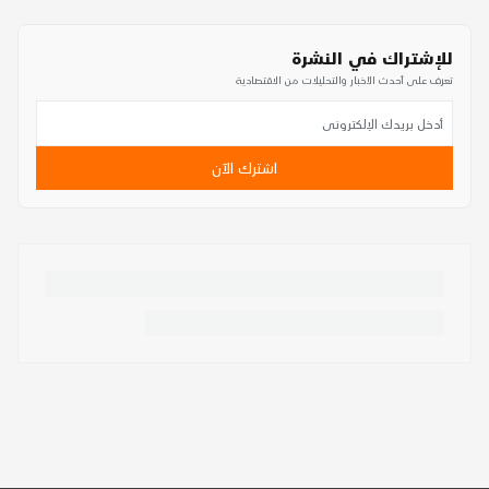
للإشتراك في النشرة
تعرف على أحدث الأخبار والتحليلات من الاقتصادية
اشترك الآن