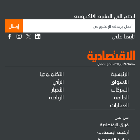
إنضم إلى النشرة الإلكترونية
إرسال
تابعنا على
الرئيسية
التكنولوجيا
الأسواق
الرأي
الشركات
الأخبار
الطاقة
الرياضة
العقارات
من نحن
فريق الإقتصادية
أرشيف الإقتصادية
سياسة الخصوصية