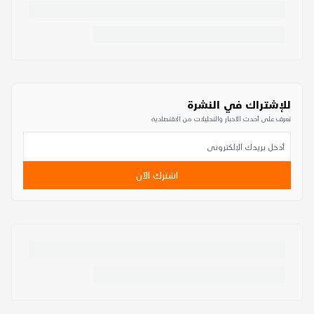
للإشتراك في النشرة
تعرف على أحدث الأخبار والتحليلات من الاقتصادية
اشترك الآن