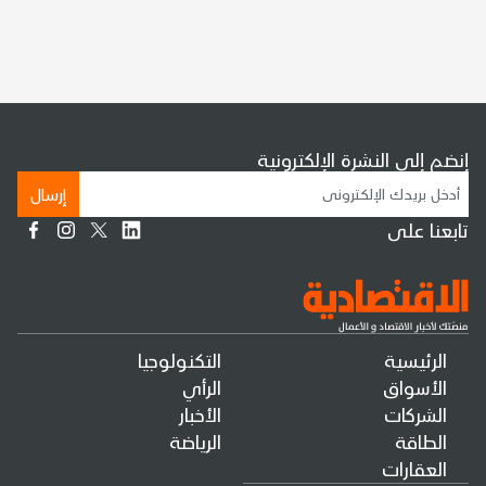
إنضم إلى النشرة الإلكترونية
إرسال
تابعنا على
الرئيسية
التكنولوجيا
الأسواق
الرأي
الشركات
الأخبار
الطاقة
الرياضة
العقارات