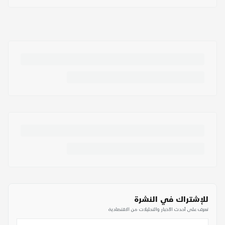
للإشتراك في النشرة
تعرف على أحدث الأخبار والتحليلات من الاقتصادية