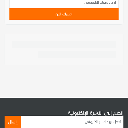
اشترك الآن
إنضم إلى النشرة الإلكترونية
إرسال