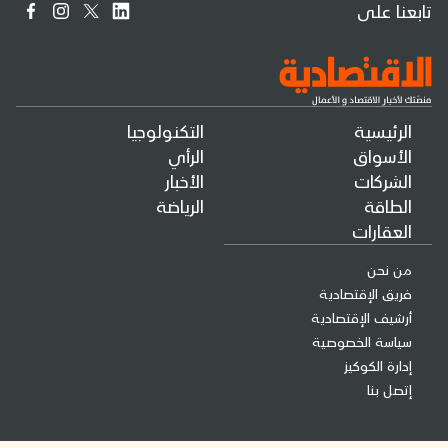
تابعنا على
الرئيسية
التكنولوجيا
الأسواق
الرأي
الشركات
الأخبار
الطاقة
الرياضة
العقارات
من نحن
فريق الإقتصادية
أرشيف الإقتصادية
سياسة الخصوصية
إدارة الكوكيز
إتصل بنا