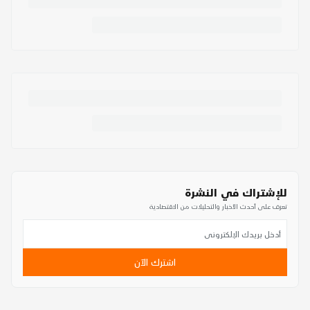
للإشتراك في النشرة
تعرف على أحدث الأخبار والتحليلات من الاقتصادية
اشترك الآن