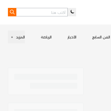
الفن السابع
الأخبار
الرياضة
المزيد
+