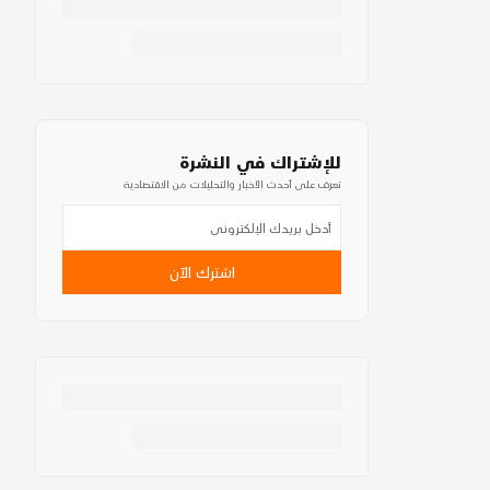
للإشتراك في النشرة
تعرف على أحدث الأخبار والتحليلات من الاقتصادية
اشترك الآن