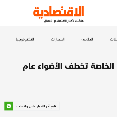
يلات
الطاقة
العقارات
التكنولوجيا
الخاصة تخطف الأضواء عام
تابع آخر الأخبار على واتساب