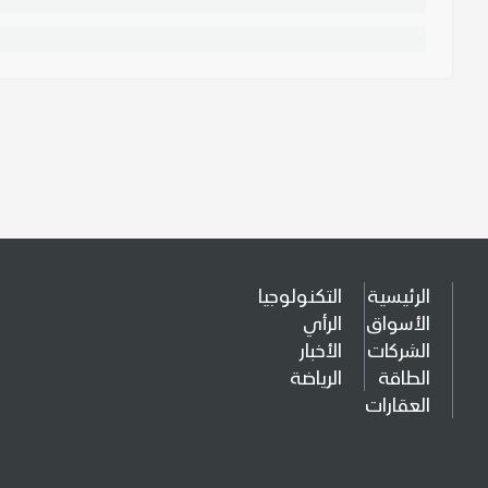
الرئيسية
التكنولوجيا
الأسواق
الرأي
الشركات
الأخبار
الطاقة
الرياضة
العقارات