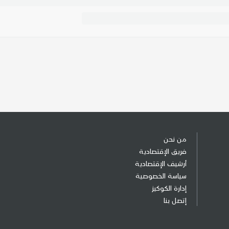
من نحن
فريق الإقتصادية
أرشيف الإقتصادية
سياسة الخصوصية
إدارة الكوكيز
إتصل بنا