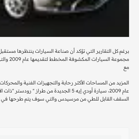
برغم كل التقارير التي تؤكد أن صناعة السيارات ينتظرها مستقبل م
مجموعة ا
مع
المزيد من المساحات الأكثر رحابة والتجهيزات الفنية والمحركات
السقف القابل للطي من مرسيدس والتي سوف يتم طرحها في وقت