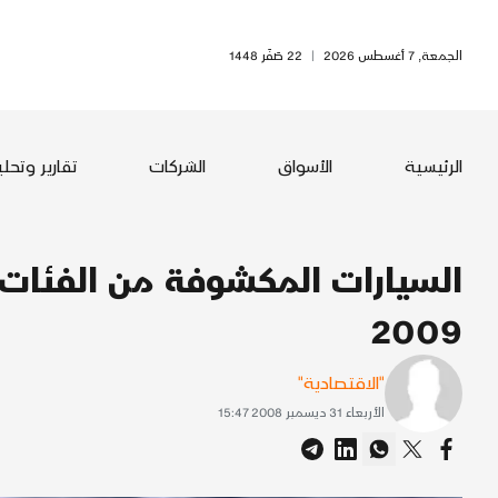
الجمعة, 7 أغسطس 2026
|
22 صَفَر 1448
الرئيسية
الأسواق
الشركات
تقارير وتحل
السيارات المكشوفة من الفئات 
2009
"الاقتصادية"
الأربعاء 31 ديسمبر 2008 15:47