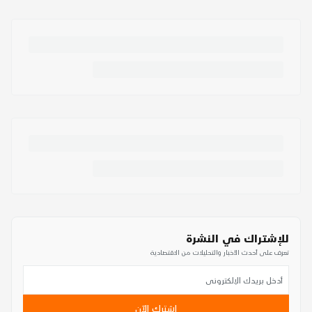
للإشتراك في النشرة
تعرف على أحدث الأخبار والتحليلات من الاقتصادية
اشترك الآن