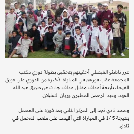
عزز ناشئو الفيصلي أحقيتهم بتحقيق بطولة دوري مكتب
المجمعة عقب فوزهم في المباراة الأخيرة من الدوري على فريق
الفيحاء بأربعة أهداف مقابل هداف جاءت عن طريق عبد الله
الفهد، وعبد الرحمن المطيري وريان النخيلان.
وصعد نادي نجد إلى المركز الثاني بعد فوزه على المحمل
بنتيجة 5 /1 في المباراة التي أقيمت على ملعب المحمل في
ثادق.