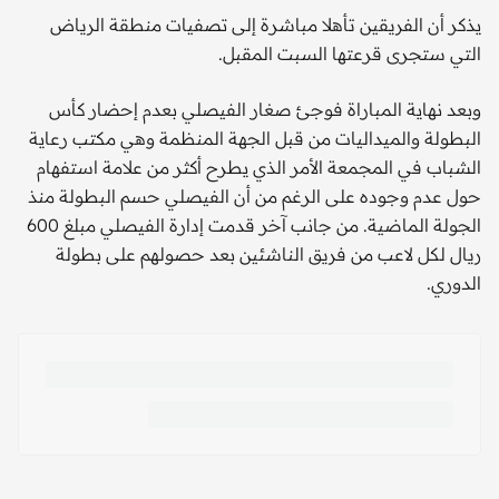
يذكر أن الفريقين تأهلا مباشرة إلى تصفيات منطقة الرياض
التي ستجرى قرعتها السبت المقبل.
وبعد نهاية المباراة فوجئ صغار الفيصلي بعدم إحضار كأس
البطولة والميداليات من قبل الجهة المنظمة وهي مكتب رعاية
الشباب في المجمعة الأمر الذي يطرح أكثر من علامة استفهام
حول عدم وجوده على الرغم من أن الفيصلي حسم البطولة منذ
الجولة الماضية. من جانب آخر قدمت إدارة الفيصلي مبلغ 600
ريال لكل لاعب من فريق الناشئين بعد حصولهم على بطولة
الدوري.