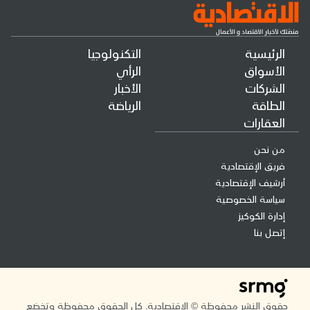
الرئيسية
التكنولوجيا
الأسواق
الرأي
الشركات
الأخبار
الطاقة
الرياضة
العقارات
من نحن
فريق الإقتصادية
أرشيف الإقتصادية
سياسة الخصوصية
إدارة الكوكيز
إتصل بنا
حقوق النشر محفوظة © الاقتصادية. كل الحقوق محفوظة وتخضع