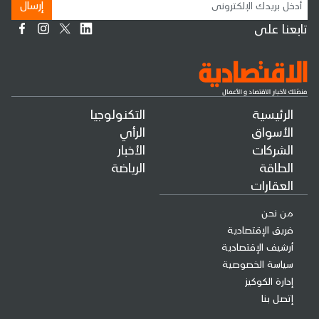
إرسال
تابعنا على
الرئيسية
التكنولوجيا
الأسواق
الرأي
الشركات
الأخبار
الطاقة
الرياضة
العقارات
من نحن
فريق الإقتصادية
أرشيف الإقتصادية
سياسة الخصوصية
إدارة الكوكيز
إتصل بنا