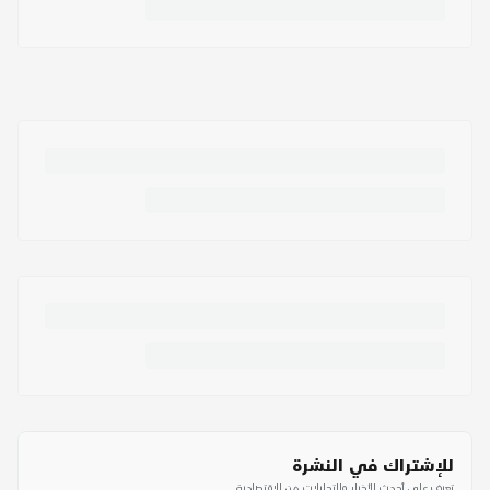
للإشتراك في النشرة
تعرف على أحدث الأخبار والتحليلات من الاقتصادية