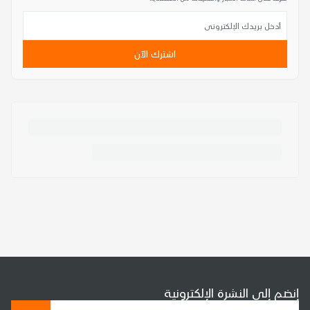
اشترك الآن
إنضم إلى النشرة الإلكترونية