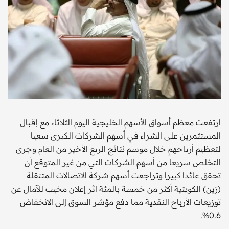
ارتفعت معظم أسواق الأسهم الخليجية اليوم الثلاثاء مع إقبال
المستثمرين على الشراء في أسهم الشركات الكبرى سعيا
لتعظيم أرباحهم خلال موسم نتائج الربع الأخير من العام وجرى
التخلص سريعا من أسهم الشركات التي من غير المتوقع أن
تحقق عائدا كبيرا وتراجعت أسهم شركة الاتصالات المتنقلة
(زين) الكويتية أكثر من خمسة بالمئة اثر إعلان مخيب للآمال عن
توزيعات الأرباح النقدية مما دفع مؤشر السوق إلى الانخفاض
0.6%.