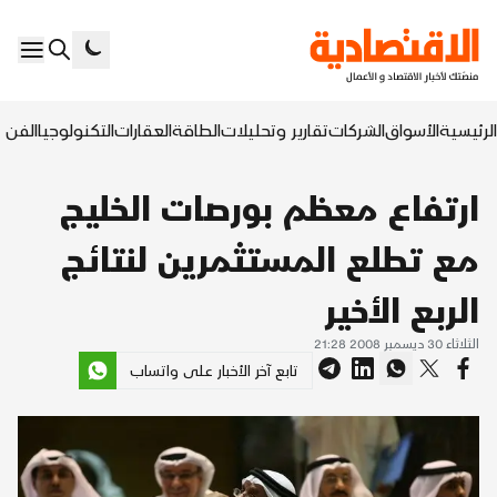
الرئيسية
الأسواق
الشركات
تقارير وتحليلات
الطاقة
العقارات
التكنولوجيا
الفن ا
ارتفاع معظم بورصات الخليج
مع تطلع المستثمرين لنتائج
الربع الأخير
الثلاثاء 30 ديسمبر 2008 21:28
تابع آخر الأخبار على واتساب