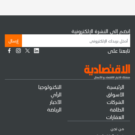
إنضم إلى النشرة الإلكترونية
إرسال
تابعنا على
الرئيسية
التكنولوجيا
الأسواق
الرأي
الشركات
الأخبار
الطاقة
الرياضة
العقارات
من نحن