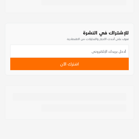
للإشتراك في النشرة
تعرف على أحدث الأخبار والتحليلات من الاقتصادية
اشترك الآن