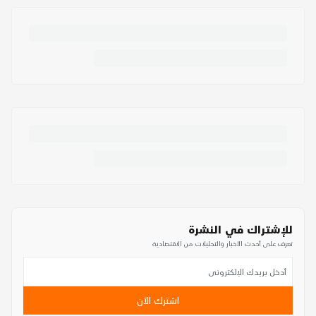
للإشتراك في النشرة
تعرف على أحدث الأخبار والتحليلات من الاقتصادية
اشترك الآن