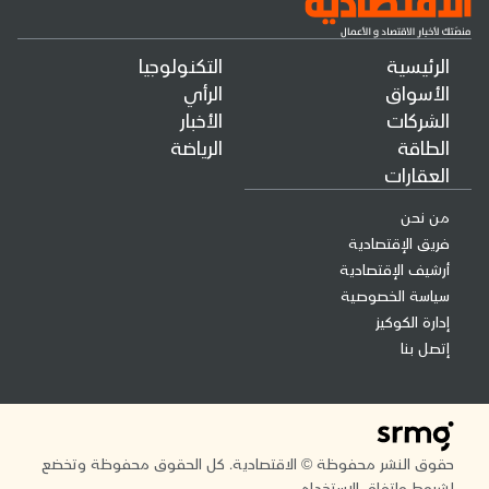
الرئيسية
التكنولوجيا
الأسواق
الرأي
الشركات
الأخبار
الطاقة
الرياضة
العقارات
من نحن
فريق الإقتصادية
أرشيف الإقتصادية
سياسة الخصوصية
إدارة الكوكيز
إتصل بنا
حقوق النشر محفوظة © الاقتصادية. كل الحقوق محفوظة وتخضع
لشروط واتفاق الاستخدام.