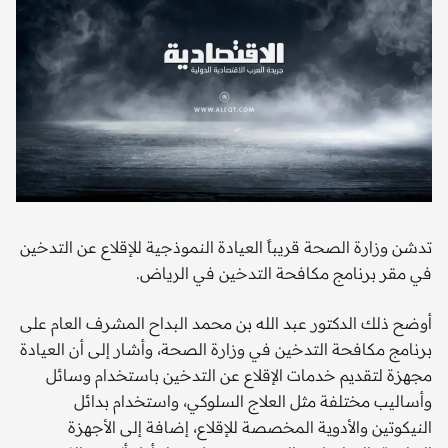
تدشن وزارة الصحة قريباً العيادة النموذجية للإقلاع عن التدخين
في مقر برنامج مكافحة التدخين في الرياض.
أوضح ذلك الدكتور عبد الله بن محمد البداح المشرف العام على
برنامج مكافحة التدخين في وزارة الصحة، وأشار إلى أن العيادة
مجهزة لتقديم خدمات الإقلاع عن التدخين باستخدام وسائل
وأساليب مختلفة مثل العلاج السلوكي، واستخدام بدائل
النيكوتين والأدوية المخصصة للإقلاع، إضافة إلى الأجهزة