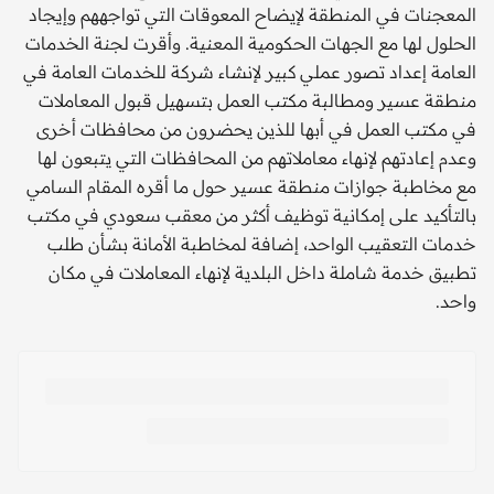
المعجنات في المنطقة لإيضاح المعوقات التي تواجههم وإيجاد
الحلول لها مع الجهات الحكومية المعنية. وأقرت لجنة الخدمات
العامة إعداد تصور عملي كبير لإنشاء شركة للخدمات العامة في
منطقة عسير ومطالبة مكتب العمل بتسهيل قبول المعاملات
في مكتب العمل في أبها للذين يحضرون من محافظات أخرى
وعدم إعادتهم لإنهاء معاملاتهم من المحافظات التي يتبعون لها
مع مخاطبة جوازات منطقة عسير حول ما أقره المقام السامي
بالتأكيد على إمكانية توظيف أكثر من معقب سعودي في مكتب
خدمات التعقيب الواحد، إضافة لمخاطبة الأمانة بشأن طلب
تطبيق خدمة شاملة داخل البلدية لإنهاء المعاملات في مكان
واحد.