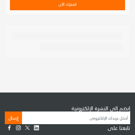
اشترك الآن
إنضم إلى النشرة الإلكترونية
إرسال
تابعنا على