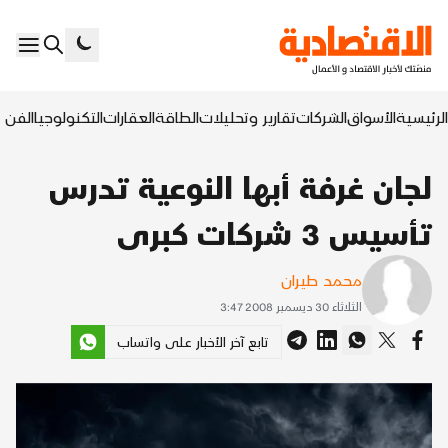
الرئيسية
الأسواق
الشركات
تقارير وتحليلات
الطاقة
العقارات
التكنولوجيا
الفن ا
لجان غرفة أبها النوعية تدرس
تأسيس 3 شركات كبرى
محمد طيران
الثلاثاء 30 ديسمبر 2008 3:47
تابع آخر الأخبار على واتساب