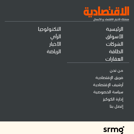
الرئيسية
التكنولوجيا
الأسواق
الرأي
الشركات
الأخبار
الطاقة
الرياضة
العقارات
من نحن
فريق الإقتصادية
أرشيف الإقتصادية
سياسة الخصوصية
إدارة الكوكيز
إتصل بنا