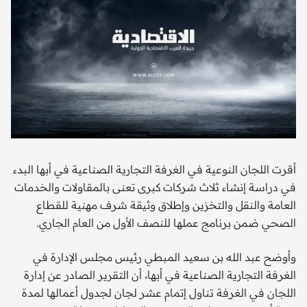
أقرت اللجان النوعية في الغرفة التجارية الصناعية في أبها البدء
في دراسة إنشاء ثلاث شركات كبرى تعنى بالمقاولات والخدمات
العامة والنقل والتخزين وإطلاق وثيقة شرف مهنية للقطاع
الصحي ضمن برنامج عملها للنصف الأول من العام الجاري.
وأوضح عبد الله بن سعيد المبطي رئيس مجلس الإدارة في
الغرفة التجارية الصناعية في أبها، أن التقرير الصادر عن إدارة
اللجان في الغرفة تناول إتمام عشر لجان لجدول أعمالها لمدة