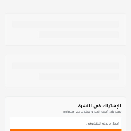
للإشتراك في النشرة
تعرف على أحدث الأخبار والتحليلات من الاقتصادية