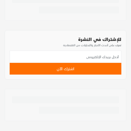
للإشتراك في النشرة
تعرف على أحدث الأخبار والتحليلات من الاقتصادية
اشترك الآن