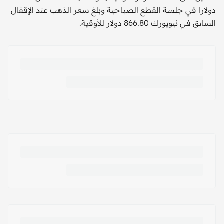
دولارا في جلسة القطع الصباحية وبلغ سعر الذهب عند الإقفال
السابق في نيويورك 866.80 دولار للأوقية.