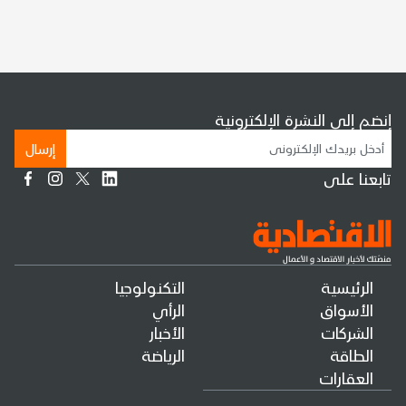
إنضم إلى النشرة الإلكترونية
إرسال
تابعنا على
الرئيسية
التكنولوجيا
الأسواق
الرأي
الشركات
الأخبار
الطاقة
الرياضة
العقارات