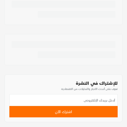
للإشتراك في النشرة
تعرف على أحدث الأخبار والتحليلات من الاقتصادية
اشترك الآن