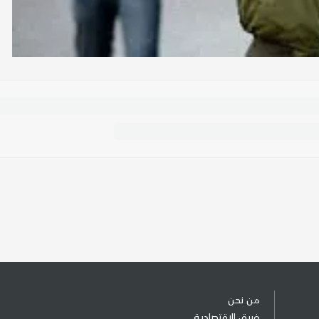
من نحن
فريق الإقتصادية