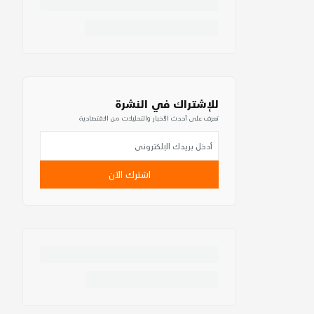
للإشتراك في النشرة
تعرف على أحدث الأخبار والتحليلات من الاقتصادية
اشترك الآن