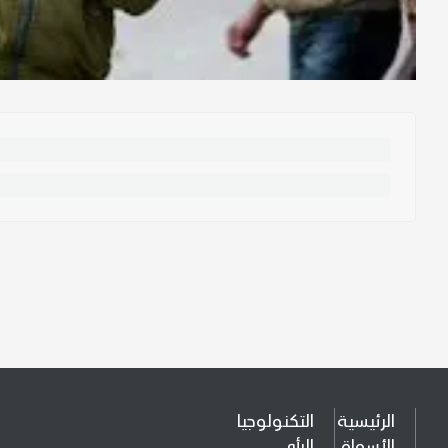
الرئيسية
التكنولوجيا
الأسواق
الرأي