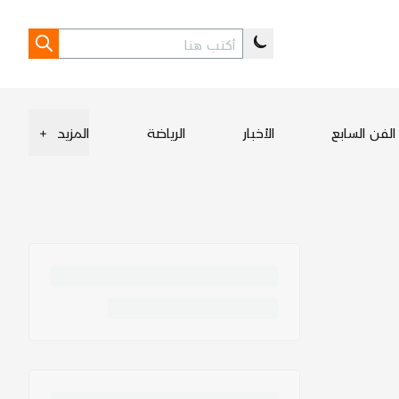
الفن السابع
الأخبار
الرياضة
المزيد
+