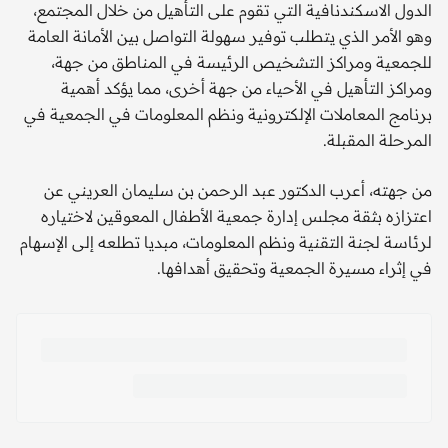
الدول الاسكندنافية التي تقوم على التأهيل من خلال المجتمع،
وهو الأمر الذي يتطلب توفير سهولة التواصل بين الأمانة العامة
للجمعية ومراكز التشخيص الرئيسة في المناطق من جهة،
ومراكز التأهيل في الأحياء من جهة أخرى، مما يؤكد أهمية
برنامج المعاملات الإلكترونية ونظم المعلومات في الجمعية في
المرحلة المقبلة.
من جهته، أعرب الدكتور عبد الرحمن بن سليمان العريني عن
اعتزازه بثقة مجلس إدارة جمعية الأطفال المعوقين لاختياره
لرئاسة لجنة التقنية ونظم المعلومات، مبديا تطلعه إلى الإسهام
في إثراء مسيرة الجمعية وتحقيق أهدافها.