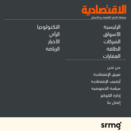
الرئيسية
التكنولوجيا
الأسواق
الرأي
الشركات
الأخبار
الطاقة
الرياضة
العقارات
من نحن
فريق الإقتصادية
أرشيف الإقتصادية
سياسة الخصوصية
إدارة الكوكيز
إتصل بنا