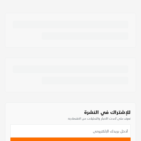
للإشتراك في النشرة
تعرف على أحدث الأخبار والتحليلات من الاقتصادية