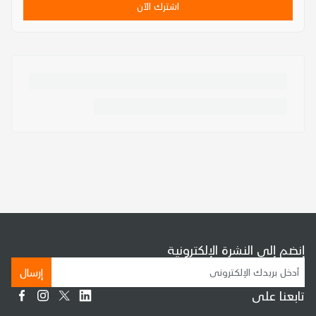
اشترك الآن
إنضم إلى النشرة الإلكترونية
إرسال
تابعنا على