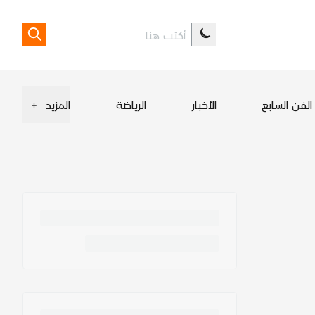
الفن السابع
الأخبار
الرياضة
المزيد
+