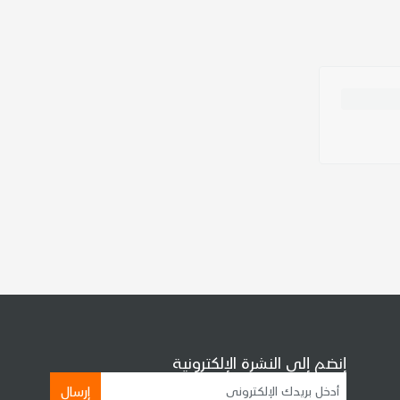
إنضم إلى النشرة الإلكترونية
إرسال