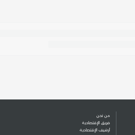
من نحن
فريق الإقتصادية
أرشيف الإقتصادية