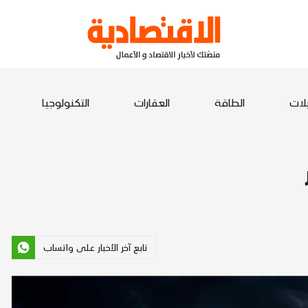
يلات
الطاقة
العقارات
التكنولوجيا
تابع آخر الأخبار على واتساب