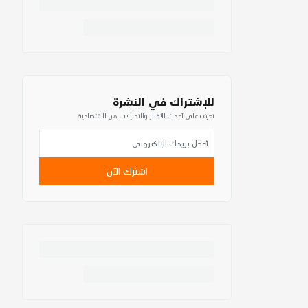
للإشتراك في النشرة
تعرف على أحدث الأخبار والتحليلات من الاقتصادية
اشترك الآن