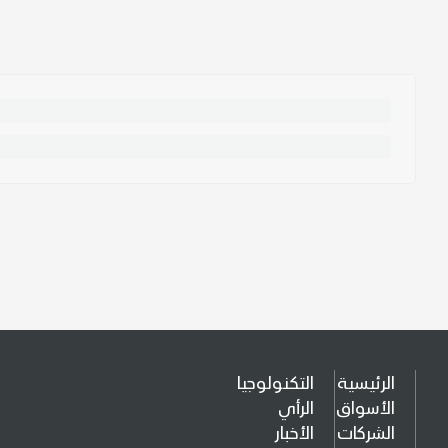
الرئيسية
التكنولوجيا
الأسواق
الرأي
الشركات
الأخبار