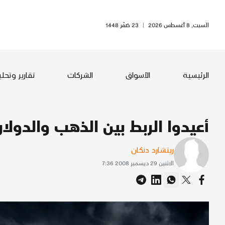
السبت, 8 أغسطس 2026
|
23 صَفَر 1448
الرئيسية
الأسواق
الشركات
تقارير وتحل
أعيدوا الربط بين الذهب والدولار
ريتشارد دنكان
الاثنين 29 ديسمبر 2008 7:36