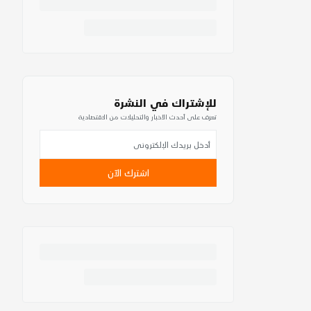
للإشتراك في النشرة
تعرف على أحدث الأخبار والتحليلات من الاقتصادية
اشترك الآن