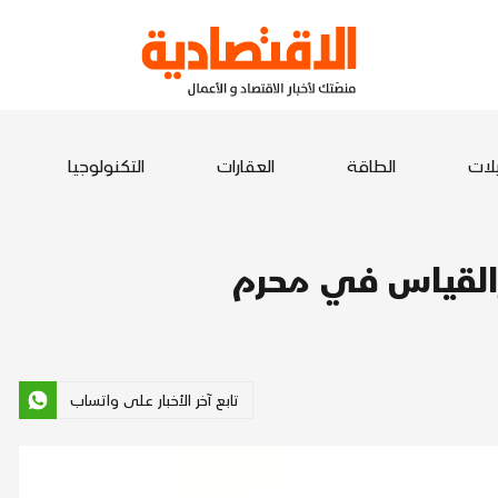
يلات
الطاقة
العقارات
التكنولوجيا
تابع آخر الأخبار على واتساب