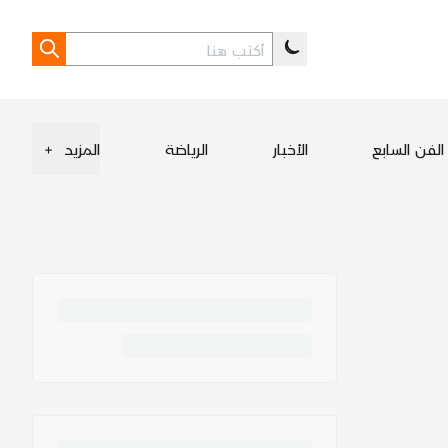
الفن السابع
الأخبار
الرياضة
المزيد
+