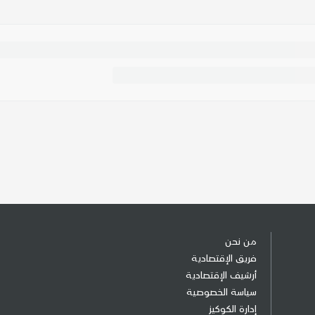
من نحن
فريق الإقتصادية
أرشيف الإقتصادية
سياسة الخصوصية
إدارة الكوكيز