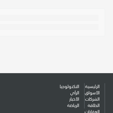
الرئيسية
التكنولوجيا
الأسواق
الرأي
الشركات
الأخبار
الطاقة
الرياضة
العقارات