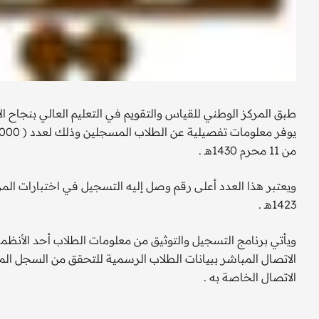
طبق المركز الوطني للقياس والتقويم في التعليم العالي بنجاح ا
من 11 محرم 1430هـ .
ويعتبر هذا العدد أعلى رقم وصل إليه التسجيل في اختبارات المرك
1423هـ .
ويأتي برنامج التسجيل والتوثيق من معلومات الطلاب أحد الأنظم
الاتصال المباشر ببيانات الطلاب الرسمية للتحقق من السجل ال
الاتصال الخاصة به .