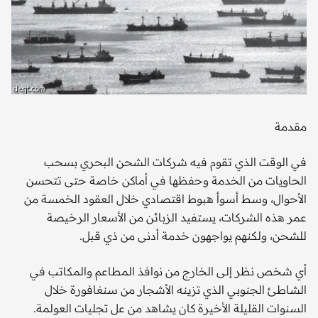
مقدمة
في الوقت الذي تقوم فيه شركات الشحن البحري بسحب
الحاويات من الخدمة وحفظها في أماكن خاصة حتى تتحسن
الأحوال، وسط أسوأ هبوط اقتصادي خلال العقود الخمسة من
عمر هذه الشركات، يستفيد الزبائن من الأسعار الرخيصة
للشحن، ولكنهم يواجهون خدمة أدنى من ذي قبل.
أي شخص نظر إلى الخارج من نوافذ المطاعم والمكاتب في
الشاطئ الجنوبي الذي تزينه الأشجار من سنغافورة خلال
السنوات القليلة الأخيرة كان يشاهد من عل تجليات العولمة.