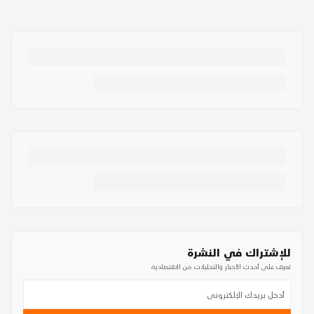
للإشتراك في النشرة
تعرف على أحدث الأخبار والتحليلات من الاقتصادية