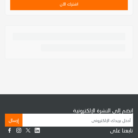
اشترك الآن
إنضم إلى النشرة الإلكترونية
إرسال
تابعنا على