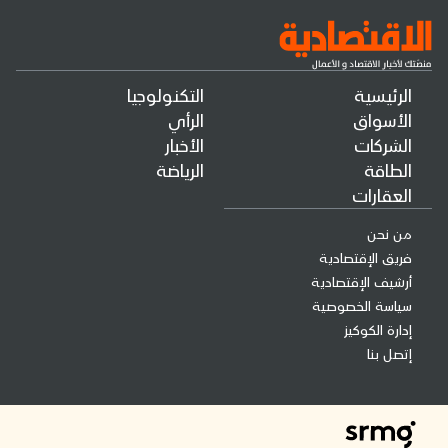
الرئيسية
التكنولوجيا
الأسواق
الرأي
الشركات
الأخبار
الطاقة
الرياضة
العقارات
من نحن
فريق الإقتصادية
أرشيف الإقتصادية
سياسة الخصوصية
إدارة الكوكيز
إتصل بنا