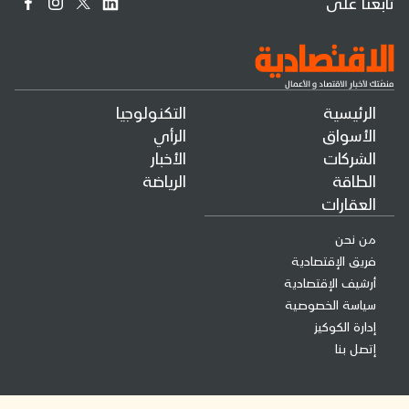
تابعنا على
الرئيسية
التكنولوجيا
الأسواق
الرأي
الشركات
الأخبار
الطاقة
الرياضة
العقارات
من نحن
فريق الإقتصادية
أرشيف الإقتصادية
سياسة الخصوصية
إدارة الكوكيز
إتصل بنا