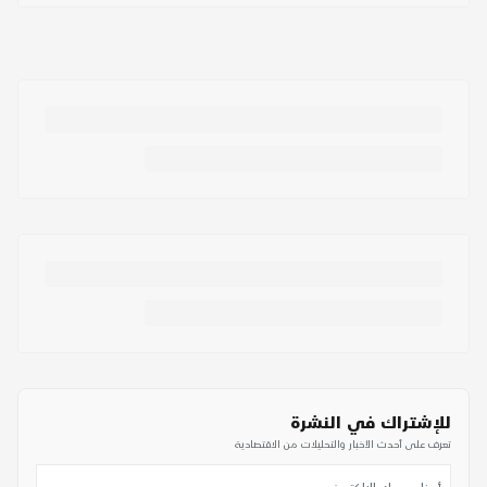
للإشتراك في النشرة
تعرف على أحدث الأخبار والتحليلات من الاقتصادية