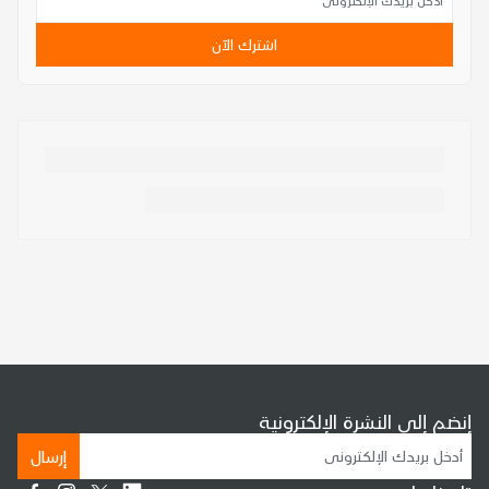
اشترك الآن
إنضم إلى النشرة الإلكترونية
إرسال