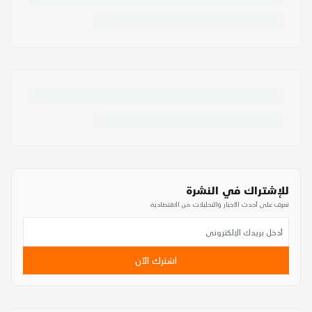
للإشتراك في النشرة
تعرف على أحدث الأخبار والتحليلات من الاقتصادية
اشترك الآن