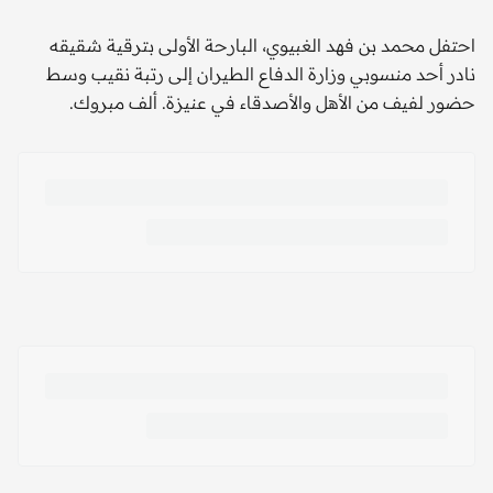
احتفل محمد بن فهد الغبيوي، البارحة الأولى بترقية شقيقه
نادر أحد منسوبي وزارة الدفاع الطيران إلى رتبة نقيب وسط
حضور لفيف من الأهل والأصدقاء في عنيزة. ألف مبروك.