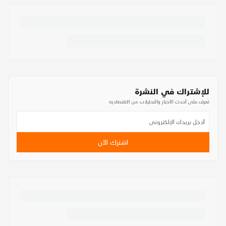
للإشتراك في النشرة
تعرف على أحدث الأخبار والتحليلات من الاقتصادية
اشترك الآن