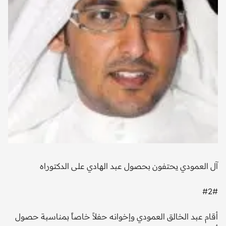
آل العمودي يحتفون بحصول عبد الهادي على الدكتوراه
#2#
أقام عبد الخالق العمودي وإخوانه حفلاً خاصاً بمناسبة حصول