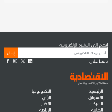
إنضم إلى النشرة الإلكترونية
إرسال
تابعنا على
الرئيسية
التكنولوجيا
الأسواق
الرأي
الشركات
الأخبار
الطاقة
الرياضة