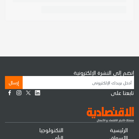
إنضم إلى النشرة الإلكترونية
إرسال
تابعنا على
الرئيسية
التكنولوجيا
الأسواق
الرأي