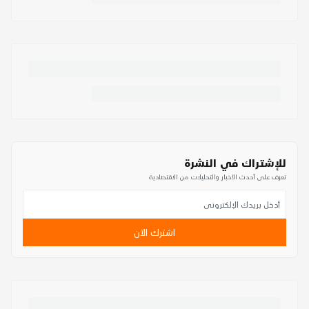
للإشتراك في النشرة
تعرف على أحدث الأخبار والتحليلات من الاقتصادية
اشترك الآن