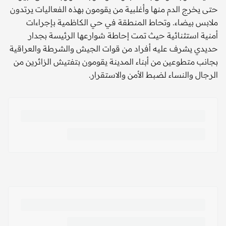
حتى يخرج الدم منها وأغلبية من يقومون بهذه الفعاليات يرتدون
ملابس بيضاء. وتحاط المنطقة في حي الكاظمية بإجراءات
أمنية استثنائية حيث تمت إحاطة شوارعها الرئيسة بجدار
حديدي يشرف عليه أفراد من قوات الجيش والشرطة والعراقية
بجانب متطوعين من أبناء المدينة يقومون بتفتيش الزائرين من
الرجال والنساء لضبط الأمن والاستقرار.