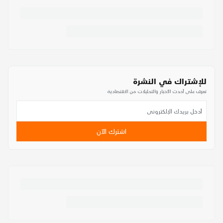
للإشتراك في النشرة
تعرف على أحدث الأخبار والتحليلات من الاقتصادية
اشترك الآن