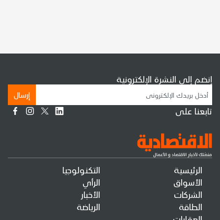
إنضم إلى النشرة الإلكترونية
إرسال
تابعنا على
الرئيسية
التكنولوجيا
الأسواق
الرأي
الشركات
الأخبار
الطاقة
الرياضة
العقارات