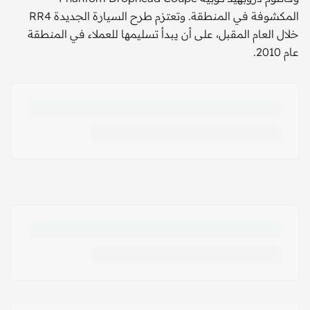
المكشوفة في المنطقة. وتعتزم طرح السيارة الجديدة RR4
خلال العام المقبل، على أن يبدأ تسليمها للعملاء في المنطقة
عام 2010.