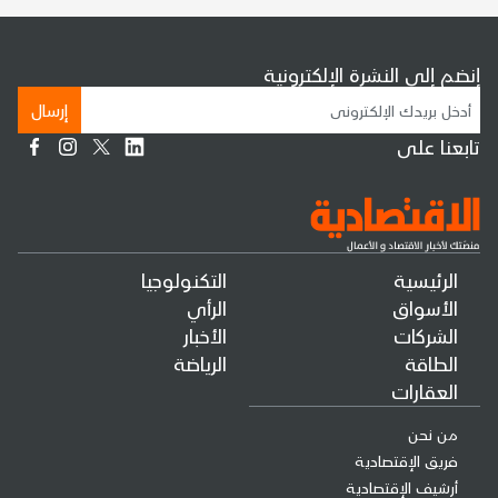
إنضم إلى النشرة الإلكترونية
إرسال
تابعنا على
الرئيسية
التكنولوجيا
الأسواق
الرأي
الشركات
الأخبار
الطاقة
الرياضة
العقارات
من نحن
فريق الإقتصادية
أرشيف الإقتصادية