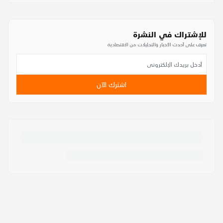
للإشتراك في النشرة
تعرف على أحدث الأخبار والتحليلات من الاقتصادية
اشترك الآن