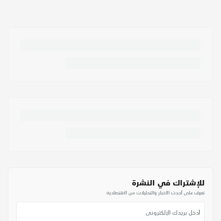
للإشتراك في النشرة
تعرف على أحدث الأخبار والتحليلات من الاقتصادية