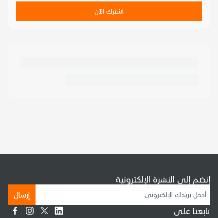
اشترك الآن
إنضم إلى النشرة الإلكترونية
إرسال
تابعنا على