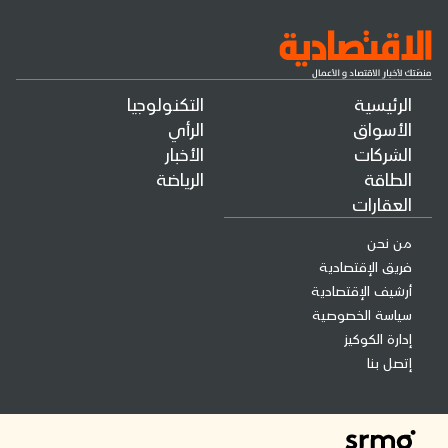
الرئيسية
التكنولوجيا
الأسواق
الرأي
الشركات
الأخبار
الطاقة
الرياضة
العقارات
من نحن
فريق الإقتصادية
أرشيف الإقتصادية
سياسة الخصوصية
إدارة الكوكيز
إتصل بنا