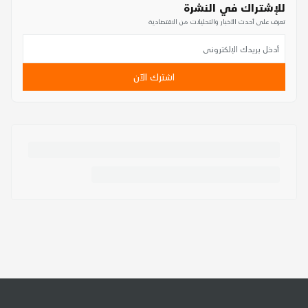
للإشتراك في النشرة
تعرف على أحدث الأخبار والتحليلات من الاقتصادية
اشترك الآن