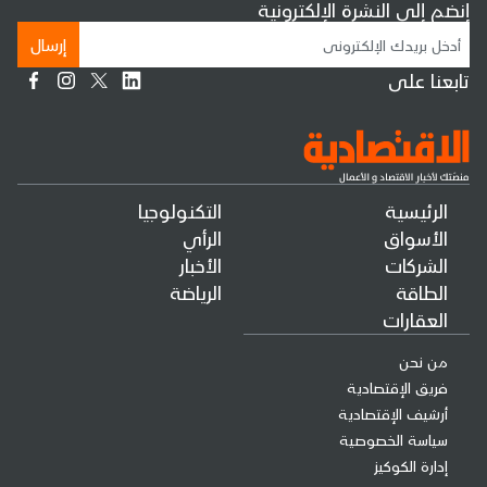
إنضم إلى النشرة الإلكترونية
إرسال
تابعنا على
الرئيسية
التكنولوجيا
الأسواق
الرأي
الشركات
الأخبار
الطاقة
الرياضة
العقارات
من نحن
فريق الإقتصادية
أرشيف الإقتصادية
سياسة الخصوصية
إدارة الكوكيز