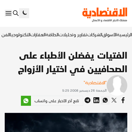
الرئيسية
الأسواق
الشركات
تقارير وتحليلات
الطاقة
العقارات
التكنولوجيا
الفن ا
الفتيات يفضلن الأطباء على
الصحافيين في اختيار الأزواج
"الاقتصادية"
الجمعة 26 ديسمبر 2008 5:25
تابع آخر الأخبار على واتساب