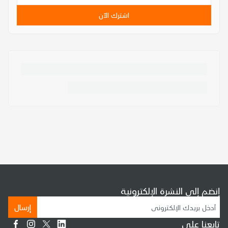
اشترك الآن
إنضم إلى النشرة الإلكترونية
إرسال
تابعنا على