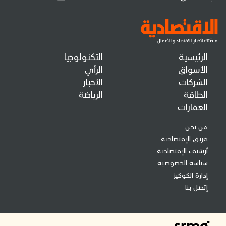
الرئيسية
التكنولوجيا
الأسواق
الرأي
الشركات
الأخبار
الطاقة
الرياضة
العقارات
من نحن
فريق الإقتصادية
أرشيف الإقتصادية
سياسة الخصوصية
إدارة الكوكيز
إتصل بنا