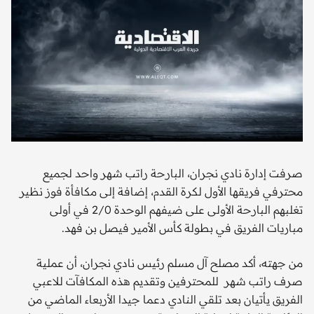
صرفت إدارة نادي نجران، البارحة راتب شهر واحد لجميع
محترفي فريقها الأول لكرة القدم، إضافة إلى مكافأة فوز نظير
تغلبهم البارحة الأولى على ضيفهم الوحدة 2/0 في أولى
مباريات الفريق في بطولة كأس الأمير فيصل بن فهد.
من جهته، أكد مصلح آل مسلم رئيس نادي نجران، أن عملية
صرف راتب شهر للمحترفين وتقديم هذه المكافآت لـلاعبي
الفريق يأتيان بعد تلقي النادي دعما جيدا الأربعاء الماضي من