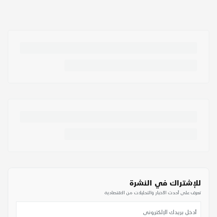
للإشتراك في النشرة
تعرف على أحدث الأخبار والتحليلات من الاقتصادية