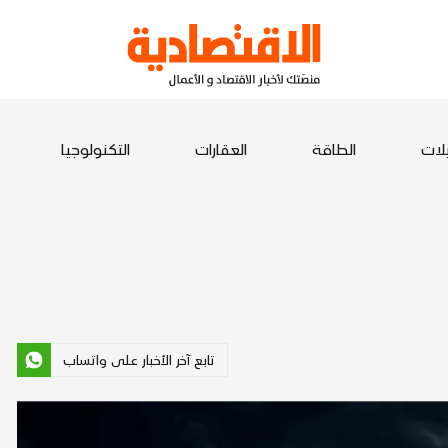
يلات
الطاقة
العقارات
التكنولوجيا
تابع آخر الأخبار على واتساب