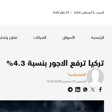
السبت, 8 أغسطس 2026
|
23 صَفَر 1448
الرئيسية
الأسواق
الشركات
تقارير وتحل
تركيا ترفع الاجور بنسبة 4.3%
"الاقتصادية"
الخميس 25 ديسمبر 2008 19:39