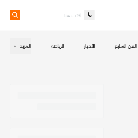
الفن السابع
الأخبار
الرياضة
المزيد
+