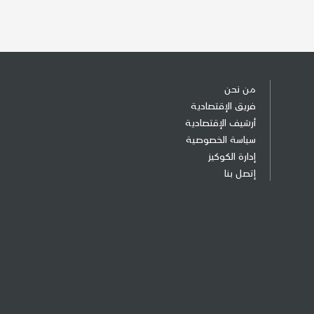
من نحن
فريق الإقتصادية
أرشيف الإقتصادية
سياسة الخصوصية
إدارة الكوكيز
إتصل بنا