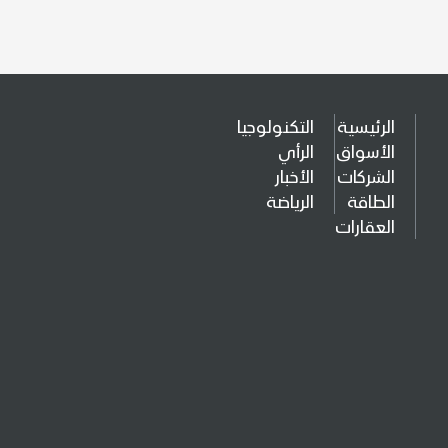
الرئيسية
التكنولوجيا
الأسواق
الرأي
الشركات
الأخبار
الطاقة
الرياضة
العقارات