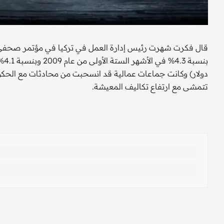
قال فكرت شهرت رئيس إدارة العمل في تركيا في مؤتمر صحفي ال
دولار) وكانت جماعات عمالية قد انسحبت من محادثات مع الحكومة
تتمشى مع ارتفاع تكاليف المعيشة.