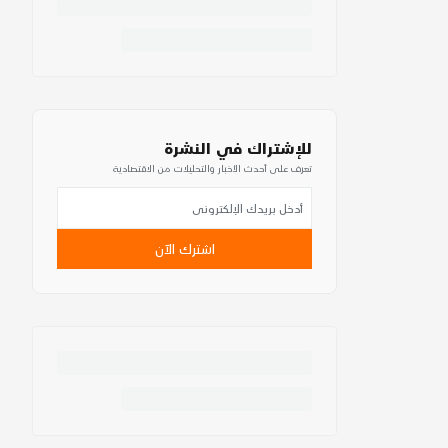
للإشتراك في النشرة
تعرف على أحدث الأخبار والتحليلات من الاقتصادية
اشترك الآن