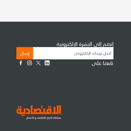
إنضم إلى النشرة الإلكترونية
إرسال
تابعنا على