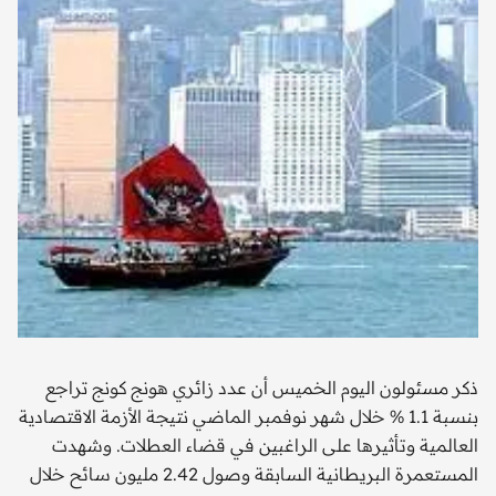
ذكر مسئولون اليوم الخميس أن عدد زائري هونج كونج تراجع
بنسبة 1.1 % خلال شهر نوفمبر الماضي نتيجة الأزمة الاقتصادية
العالمية وتأثيرها على الراغبين في قضاء العطلات. وشهدت
المستعمرة البريطانية السابقة وصول 2.42 مليون سائح خلال