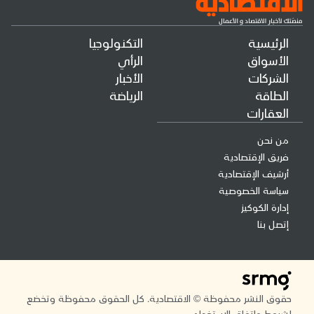
الرئيسية
التكنولوجيا
الأسواق
الرأي
الشركات
الأخبار
الطاقة
الرياضة
العقارات
من نحن
فريق الإقتصادية
أرشيف الإقتصادية
سياسة الخصوصية
إدارة الكوكيز
إتصل بنا
حقوق النشر محفوظة © الاقتصادية. كل الحقوق محفوظة وتخضع
لشروط واتفاق الاستخدام.