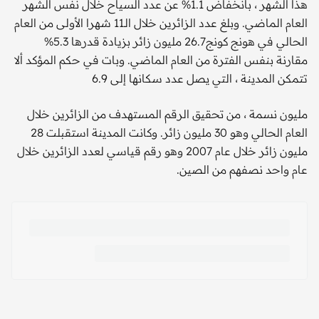
هذا الشهر ، بانخفاض 1.1% عن عدد السياح خلال نفس الشهر
العام الماضي. وبلغ عدد الزائرين خلال الـ11 شهرا الأولى من العام
الحالي في هونج كونج26.7 مليون زائر بزيادة قدرها 5.3%
مقارنة بنفس الفترة من العام الماضي. وبات في حكم المؤكد ألا
تتمكن المدينة ، التي يصل عدد سكانها إلى 6.9
مليون نسمة ، من تحقيق الرقم المستهدف من الزائرين خلال
العام الحالي وهو 30 مليون زائر. وكانت المدينة استقبلت 28
مليون زائر خلال عام 2007 وهو رقم قياسي لعدد الزائرين خلال
عام واحد نصفهم من الصين.