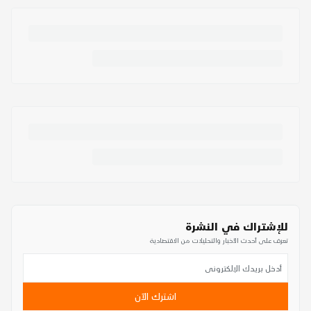
للإشتراك في النشرة
تعرف على أحدث الأخبار والتحليلات من الاقتصادية
اشترك الآن