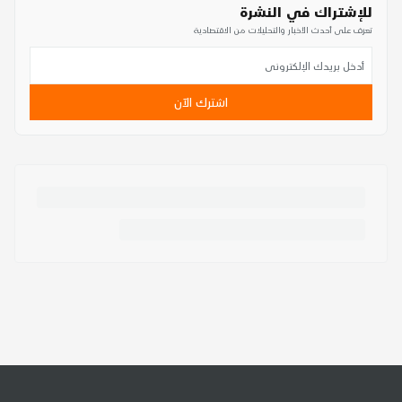
للإشتراك في النشرة
تعرف على أحدث الأخبار والتحليلات من الاقتصادية
اشترك الآن