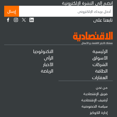
إنضم إلى النشرة الإلكترونية
إرسال
تابعنا على
الرئيسية
التكنولوجيا
الأسواق
الرأي
الشركات
الأخبار
الطاقة
الرياضة
العقارات
من نحن
فريق الإقتصادية
أرشيف الإقتصادية
سياسة الخصوصية
إدارة الكوكيز