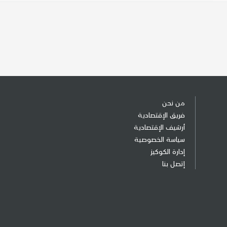
من نحن
فريق الإقتصادية
أرشيف الإقتصادية
سياسة الخصوصية
إدارة الكوكيز
إتصل بنا