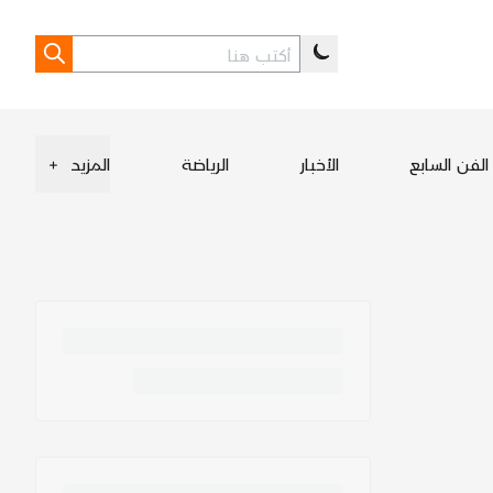
الفن السابع
الأخبار
الرياضة
المزيد
+