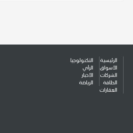
الرئيسية
التكنولوجيا
الأسواق
الرأي
الشركات
الأخبار
الطاقة
الرياضة
العقارات