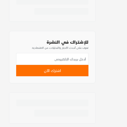
للإشتراك في النشرة
تعرف على أحدث الأخبار والتحليلات من الاقتصادية
اشترك الآن