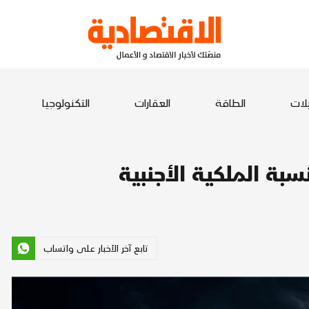
يلات
الطاقة
العقارات
التكنولوجيا
بة الملكية الأجنبية
تابع آخر الأخبار على واتساب