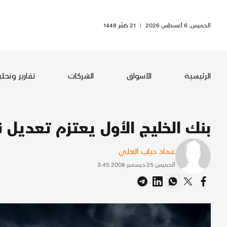
الخميس, 6 أغسطس 2026
|
21 صَفَر 1448
الرئيسية
الأسواق
الشركات
تقارير وتحل
بنك الخليج الأول يعتزم تعديل نس
عماد دياب العلي
الخميس 25 ديسمبر 2008 3:45