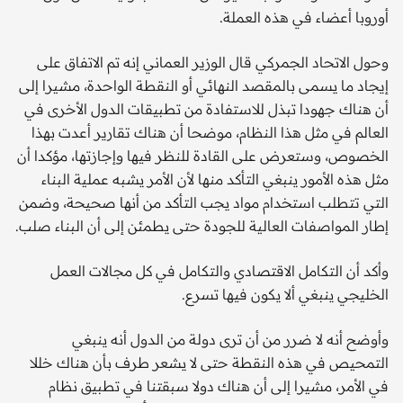
أوروبا أعضاء في هذه العملة.
وحول الاتحاد الجمركي قال الوزير العماني إنه تم الاتفاق على
إيجاد ما يسمى بالمقصد النهائي أو النقطة الواحدة، مشيرا إلى
أن هناك جهودا تبذل للاستفادة من تطبيقات الدول الأخرى في
العالم في مثل هذا النظام، موضحا أن هناك تقارير أعدت بهذا
الخصوص، وستعرض على القادة للنظر فيها وإجازتها، مؤكدا أن
مثل هذه الأمور ينبغي التأكد منها لأن الأمر يشبه عملية البناء
التي تتطلب استخدام مواد يجب التأكد من أنها صحيحة، وضمن
إطار المواصفات العالية للجودة حتى يطمئن إلى أن البناء صلب.
وأكد أن التكامل الاقتصادي والتكامل في كل مجالات العمل
الخليجي ينبغي ألا يكون فيها تسرع.
وأوضح أنه لا ضرر من أن ترى دولة من الدول أنه ينبغي
التمحيص في هذه النقطة حتى لا يشعر طرف بأن هناك خللا
في الأمر، مشيرا إلى أن هناك دولا سبقتنا في تطبيق نظام