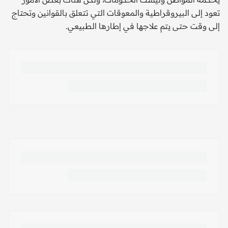
تعود إلى البيروقراطية والمعوقات التي تتعلق بالقوانين وتحتاج
إلى وقت حتى يتم علاجها في إطارها الطبيعي.