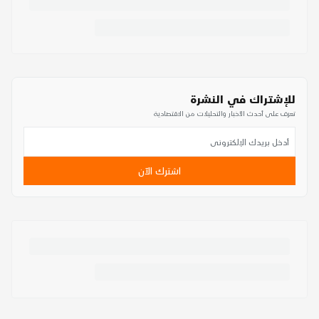
للإشتراك في النشرة
تعرف على أحدث الأخبار والتحليلات من الاقتصادية
اشترك الآن