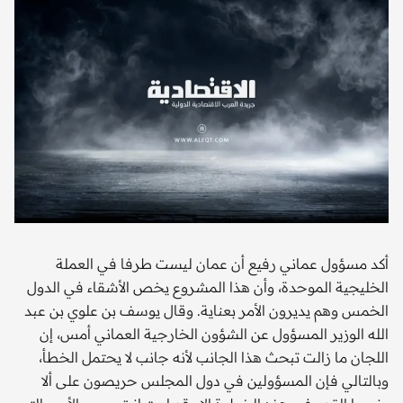
أكد مسؤول عماني رفيع أن عمان ليست طرفا في العملة
الخليجية الموحدة، وأن هذا المشروع يخص الأشقاء في الدول
الخمس وهم يديرون الأمر بعناية. وقال يوسف بن علوي بن عبد
الله الوزير المسؤول عن الشؤون الخارجية العماني أمس، إن
اللجان ما زالت تبحث هذا الجانب لأنه جانب لا يحتمل الخطأ،
وبالتالي فإن المسؤولين في دول المجلس حريصون على ألا