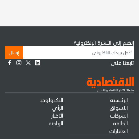
إنضم إلى النشرة الإلكترونية
إرسال
تابعنا على
الرئيسية
التكنولوجيا
الأسواق
الرأي
الشركات
الأخبار
الطاقة
الرياضة
العقارات