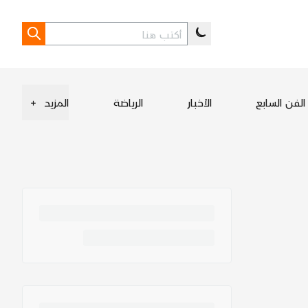
الفن السابع
الأخبار
الرياضة
المزيد
+