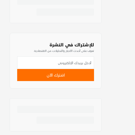
للإشتراك في النشرة
تعرف على أحدث الأخبار والتحليلات من الاقتصادية
اشترك الآن