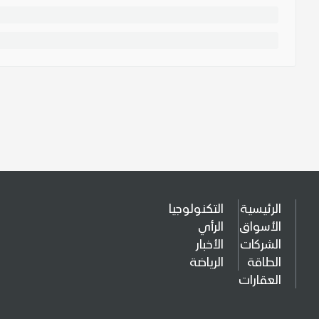
الرئيسية
التكنولوجيا
الأسواق
الرأي
الشركات
الأخبار
الطاقة
الرياضة
العقارات