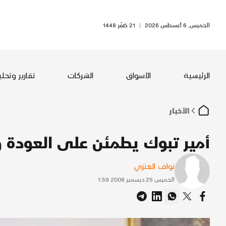
الخميس, 6 أغسطس 2026
|
21 صَفَر 1448
الرئيسية
الأسواق
الشركات
تقارير وتحل
الأخبار
أمير تبوك يطمئن على العودة وي
نواف العنزي
الخميس 25 ديسمبر 2008 1:59