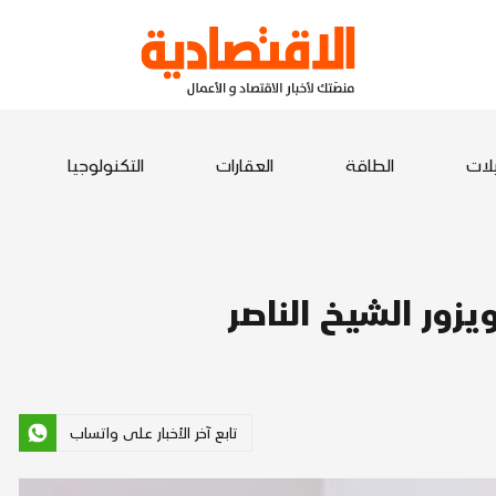
يلات
الطاقة
العقارات
التكنولوجيا
زور الشيخ الناصر
تابع آخر الأخبار على واتساب