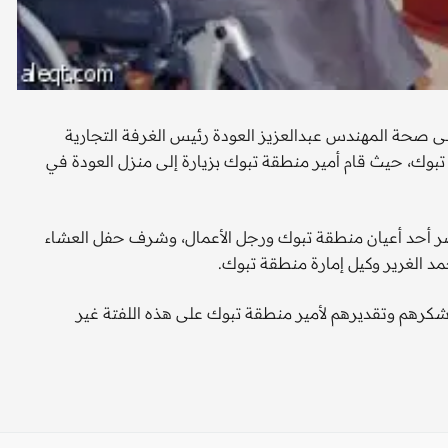
لى صحة المهندس عبدالعزيز العودة رئيس الغرفة التجارية
ك، حيث قام أمير منطقة تبوك بزيارة إلى منزل العودة في
اصر أحد أعيان منطقة تبوك ورجل الأعمال، وشرف حفل العشاء
مد الغرير وكيل إمارة منطقة تبوك.
شكرهم وتقديرهم لأمير منطقة تبوك على هذه اللفتة غير