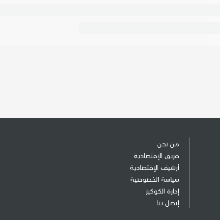
من نحن
فريق الإقتصادية
أرشيف الإقتصادية
سياسة الخصوصية
إدارة الكوكيز
إتصل بنا