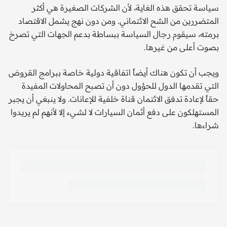
سياسة تحقق هذه الغاية، لأن الشركات الصغيرة هي أكثر
المتضررين من الشح الائتماني. ومن دون نهج يشمل الاقتصاد
برمته، سيقوم رجال السياسة ببساطة بدعم الجهات التي تصرخ
بصوت أعلى من غيرها.
ويجب أن تكون هناك أيضاً اتفاقية دولية خاصة ببرامج القروض
التي تقدمها الدول للحؤول دون أن تصبح المحاولات المفيدة
حقاً لإعادة تدفق الائتمان قناة خلفية للإعانات. ولا ينبغي أن يجبر
المستهلكون على دفع أثمان السيارات لا لشيء إلا لأنهم لم يريدوا
شراءها.