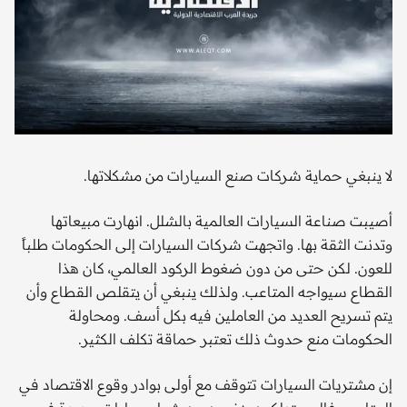
لا ينبغي حماية شركات صنع السيارات من مشكلاتها.
أصيبت صناعة السيارات العالمية بالشلل. انهارت مبيعاتها
وتدنت الثقة بها. واتجهت شركات السيارات إلى الحكومات طلباً
للعون. لكن حتى من دون ضغوط الركود العالمي، كان هذا
القطاع سيواجه المتاعب. ولذلك ينبغي أن يتقلص القطاع وأن
يتم تسريح العديد من العاملين فيه بكل أسف. ومحاولة
الحكومات منع حدوث ذلك تعتبر حماقة تكلف الكثير.
إن مشتريات السيارات تتوقف مع أولى بوادر وقوع الاقتصاد في