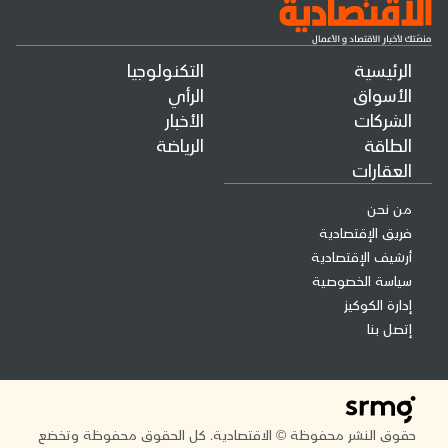
الرئيسية
التكنولوجيا
الأسواق
الرأي
الشركات
الأخبار
الطاقة
الرياضة
العقارات
من نحن
فريق الإقتصادية
أرشيف الإقتصادية
سياسة الخصوصية
إدارة الكوكيز
إتصل بنا
حقوق النشر محفوظة © الاقتصادية. كل الحقوق محفوظة وتخضع