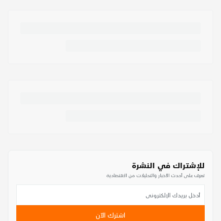
للإشتراك في النشرة
تعرف على أحدث الأخبار والتحليلات من الاقتصادية
اشترك الآن