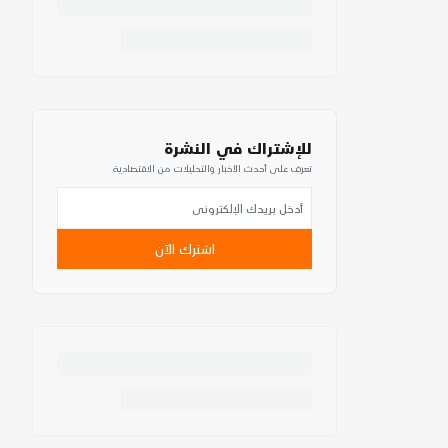
للإشتراك في النشرة
تعرف على أحدث الأخبار والتحليلات من الاقتصادية
اشترك الآن