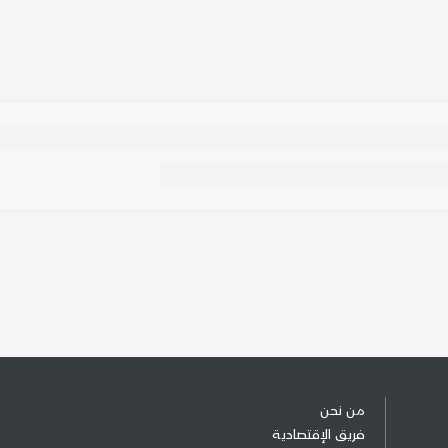
من نحن
فريق الإقتصادية