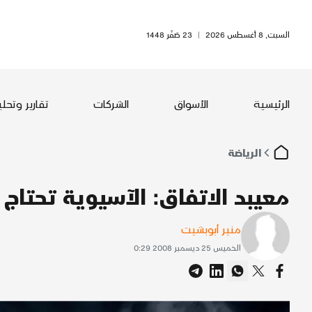
السبت, 8 أغسطس 2026
|
23 صَفَر 1448
الرئيسية
الأسواق
الشركات
تقارير وتحل
الرياضة
معيبد الاتفاق: الآسيوية تحتاج 
منير أبوبشيت
الخميس 25 ديسمبر 2008 0:29