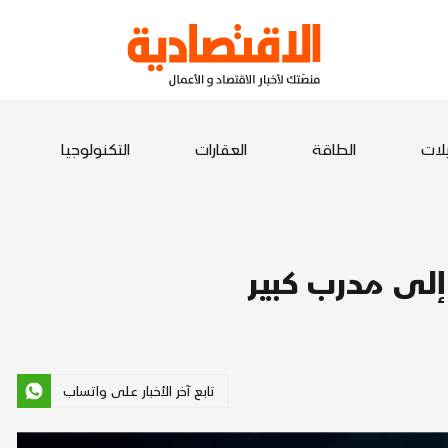
يلات
الطاقة
العقارات
التكنولوجيا
إلى مدرب كبير
تابع آخر الأخبار على واتساب