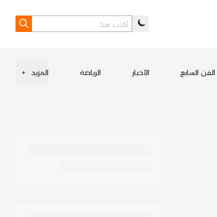
الفن السابع
الأخبار
الرياضة
المزيد
+