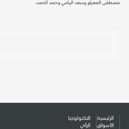
مصطفى المعيلو وسعد اليامي وحمد الحمد.
الرئيسية
التكنولوجيا
الأسواق
الرأي