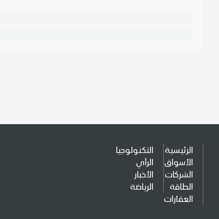
الرئيسية
التكنولوجيا
الأسواق
الرأي
الشركات
الأخبار
الطاقة
الرياضة
العقارات