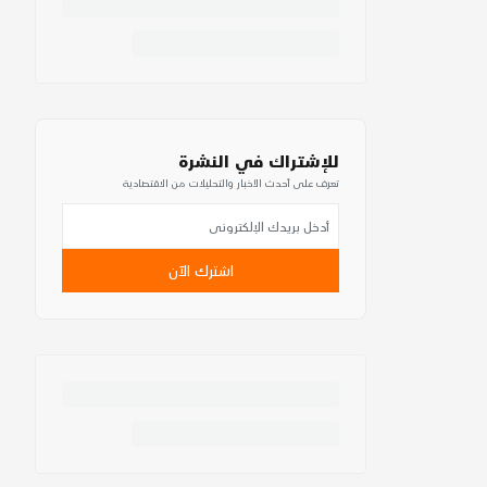
للإشتراك في النشرة
تعرف على أحدث الأخبار والتحليلات من الاقتصادية
اشترك الآن