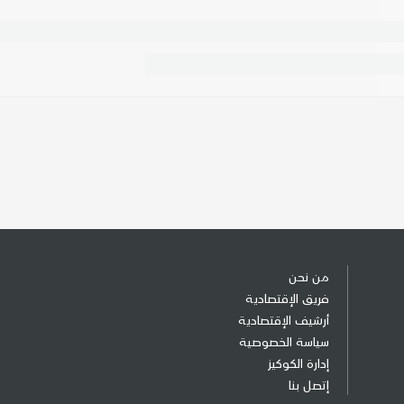
من نحن
فريق الإقتصادية
أرشيف الإقتصادية
سياسة الخصوصية
إدارة الكوكيز
إتصل بنا