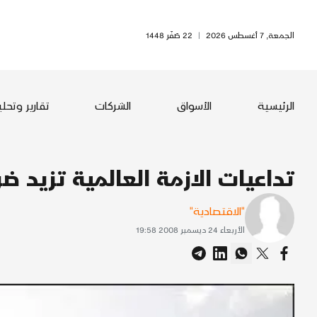
الجمعة, 7 أغسطس 2026
|
22 صَفَر 1448
الرئيسية
الأسواق
الشركات
تقارير وتحل
تداعيات الازمة العالمية تزيد ضر
"الاقتصادية"
الأربعاء 24 ديسمبر 2008 19:58