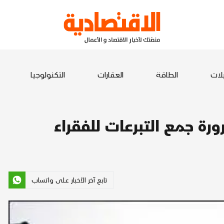
يلات
الطاقة
العقارات
التكنولوجيا
ورة جمع التبرعات للفقراء
تابع آخر الأخبار على واتساب