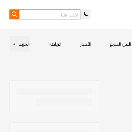
الفن السابع
الأخبار
الرياضة
المزيد
+