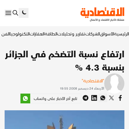
الرئيسية
الأسواق
الشركات
تقارير وتحليلات
الطاقة
العقارات
التكنولوجيا
الفن ا
ارتفاع نسبة التضخم في الجزائر
بنسبة 4.3 %
"الاقتصادية"
الأربعاء 24 ديسمبر 2008 19:55
تابع آخر الأخبار على واتساب