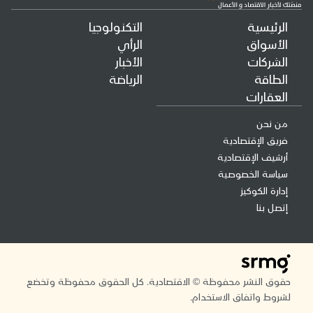
الرئيسية
التكنولوجيا
الأسواق
الرأي
الشركات
الأخبار
الطاقة
الرياضة
العقارات
من نحن
فريق الإقتصادية
أرشيف الإقتصادية
سياسة الخصوصية
إدارة الكوكيز
إتصل بنا
حقوق النشر محفوظة © الاقتصادية. كل الحقوق محفوظة وتخضع
لشروط واتفاق الاستخدام.