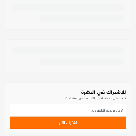
للإشتراك في النشرة
تعرف على أحدث الأخبار والتحليلات من الاقتصادية
اشترك الآن