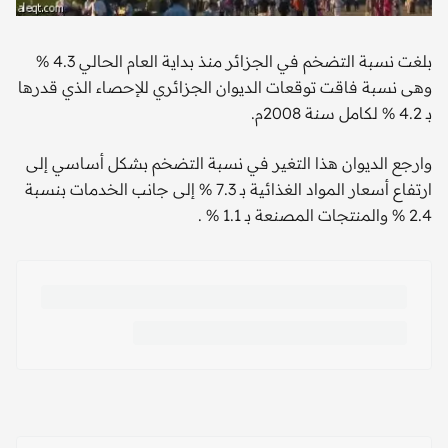
بلغت نسبة التضخم في الجزائر منذ بداية العام الحالي 4.3 %
وهى نسبة فاقت توقعات الديوان الجزائري للإحصاء الذي قدرها
بـ 4.2 % لكامل سنة 2008م.
وارجع الديوان هذا التغير في نسبة التضخم بشكل أساسي إلى
ارتفاع أسعار المواد الغذائية بـ 7.3 % إلى جانب الخدمات بنسبة
2.4 % والمنتجات المصنعة بـ 1.1 % .