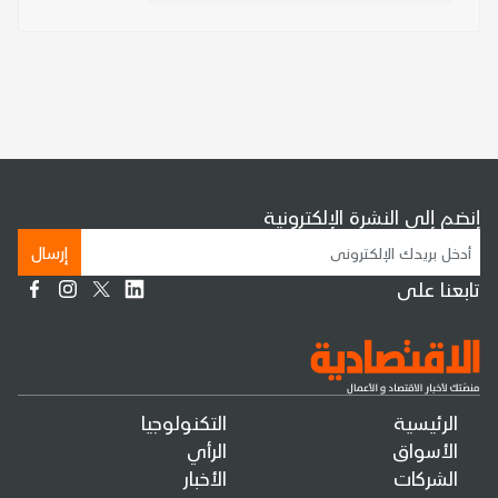
إنضم إلى النشرة الإلكترونية
إرسال
تابعنا على
الرئيسية
التكنولوجيا
الأسواق
الرأي
الشركات
الأخبار