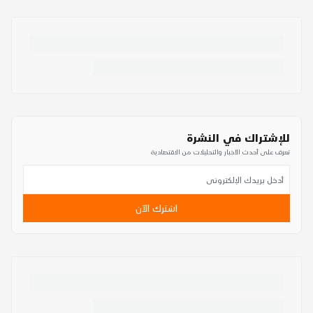
للإشتراك في النشرة
تعرف على أحدث الأخبار والتحليلات من الاقتصادية
اشترك الآن