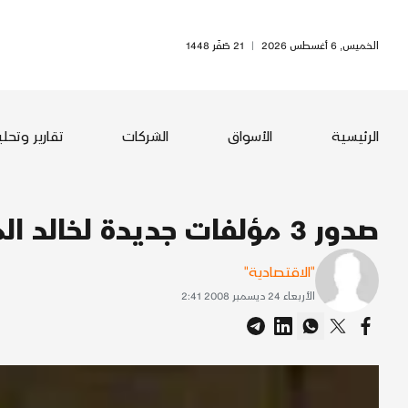
الخميس, 6 أغسطس 2026
|
21 صَفَر 1448
الرئيسية
الأسواق
الشركات
تقارير وتحل
صدور 3 مؤلفات جديدة لخالد المالك
"الاقتصادية"
الأربعاء 24 ديسمبر 2008 2:41