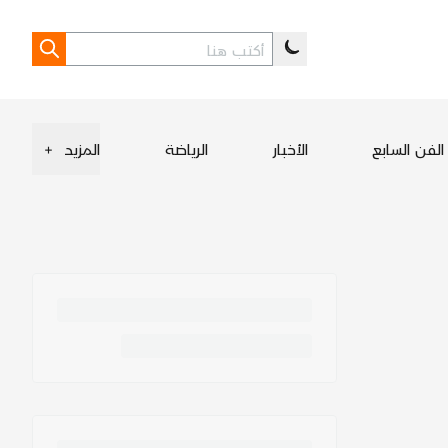
الفن السابع
الأخبار
الرياضة
المزيد
+