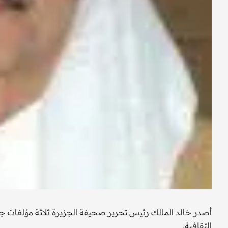
أصدر خالد المالك رئيس تحرير صحيفة الجزيرة ثلاثة مؤلفات
الثقافية.