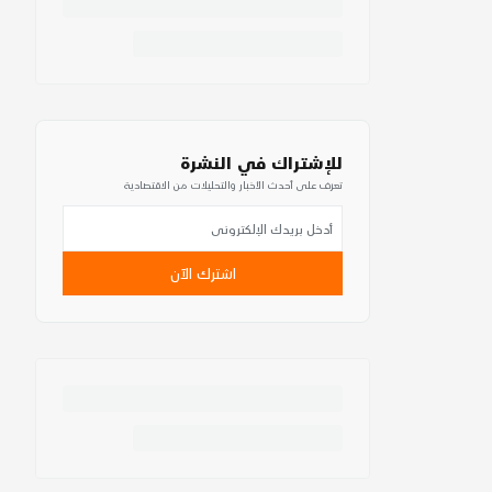
للإشتراك في النشرة
تعرف على أحدث الأخبار والتحليلات من الاقتصادية
اشترك الآن