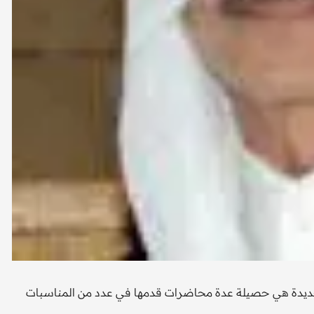
 جديدة هي حصيلة عدة محاضرات قدمها في عدد من المناسبات