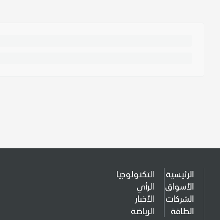
الرئيسية
التكنولوجيا
الأسواق
الرأي
الشركات
الأخبار
الطاقة
الرياضة