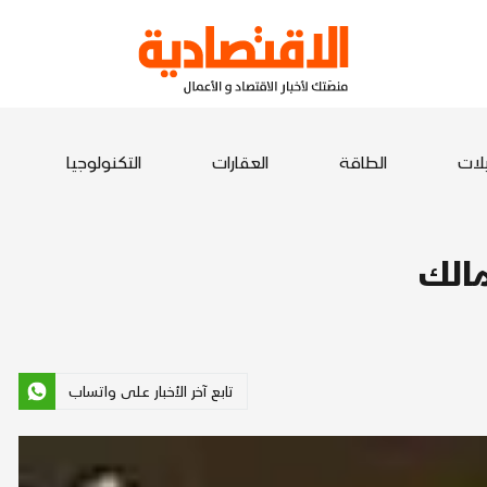
يلات
الطاقة
العقارات
التكنولوجيا
تابع آخر الأخبار على واتساب