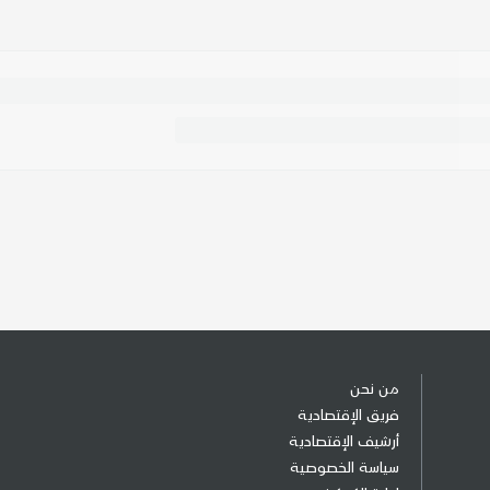
من نحن
فريق الإقتصادية
أرشيف الإقتصادية
سياسة الخصوصية