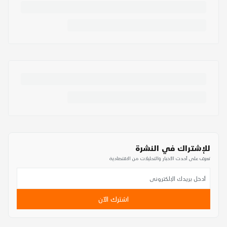
للإشتراك في النشرة
تعرف على أحدث الأخبار والتحليلات من الاقتصادية
اشترك الآن