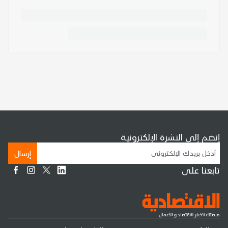
إنضم إلى النشرة الإلكترونية
إرسال
تابعنا على