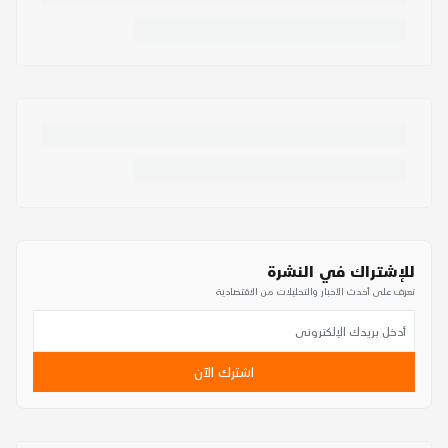
للإشتراك في النشرة
تعرف على أحدث الأخبار والتحليلات من الاقتصادية
اشترك الآن