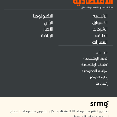
الرئيسية
التكنولوجيا
الأسواق
الرأي
الشركات
الأخبار
الطاقة
الرياضة
العقارات
من نحن
فريق الإقتصادية
أرشيف الإقتصادية
سياسة الخصوصية
إدارة الكوكيز
إتصل بنا
حقوق النشر محفوظة © الاقتصادية. كل الحقوق محفوظة وتخضع
لشروط واتفاق الاستخدام.