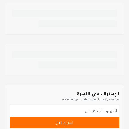
للإشتراك في النشرة
تعرف على أحدث الأخبار والتحليلات من الاقتصادية
اشترك الآن