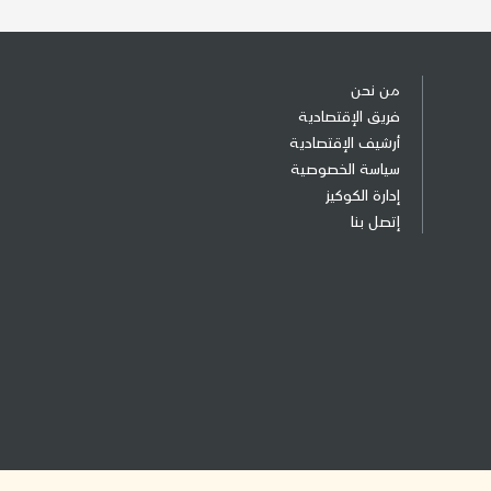
من نحن
فريق الإقتصادية
أرشيف الإقتصادية
سياسة الخصوصية
إدارة الكوكيز
إتصل بنا