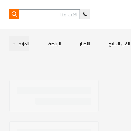
الفن السابع
الأخبار
الرياضة
المزيد
+