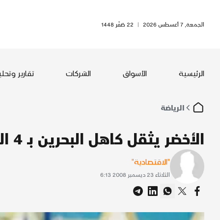
الجمعة, 7 أغسطس 2026
|
22 صَفَر 1448
الرئيسية
الأسواق
الشركات
تقارير وتحل
الرياضة
الأخضر يثقل كاهل البحرين بـ 4 الرياض
"الاقتصادية"
الثلاثاء 23 ديسمبر 2008 6:13