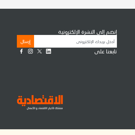
إنضم إلى النشرة الإلكترونية
إرسال
تابعنا على