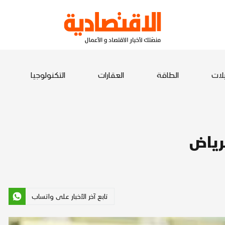
يلات
الطاقة
العقارات
التكنولوجيا
تابع آخر الأخبار على واتساب