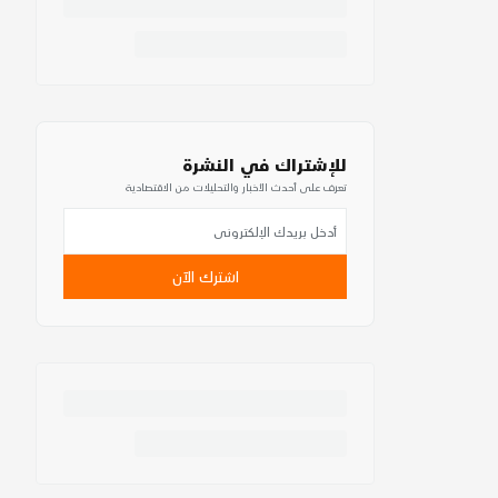
للإشتراك في النشرة
تعرف على أحدث الأخبار والتحليلات من الاقتصادية
اشترك الآن