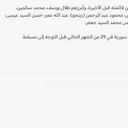
ن قائمته قبل الأخيرة، وأبرزهم طلال يوسف، محمد سالمين،
 محمود عبد الرحمن (رينجو)، عبد الله عمر، حسن السيد عيسى،
ارس محمد السيد جعفر.
التوجه إلى مسقط.