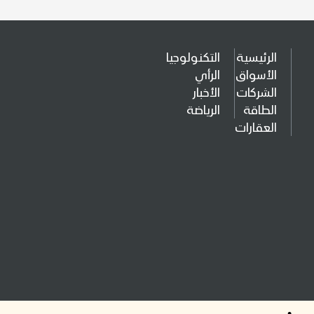
الرئيسية
التكنولوجيا
الأسواق
الرأي
الشركات
الأخبار
الطاقة
الرياضة
العقارات