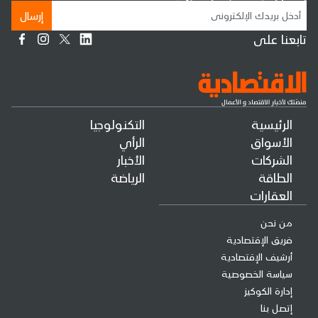
إرسال
تابعنا على
الرئيسية
التكنولوجيا
الأسواق
الرأي
الشركات
الأخبار
الطاقة
الرياضة
العقارات
من نحن
فريق الإقتصادية
أرشيف الإقتصادية
سياسة الخصوصية
إدارة الكوكيز
إتصل بنا