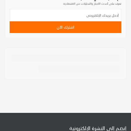
تعرف على أحدث الأخبار والتحليلات من الاقتصادية
اشترك الآن
إنضم إلى النشرة الإلكترونية