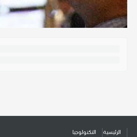
الرئيسية
التكنولوجيا