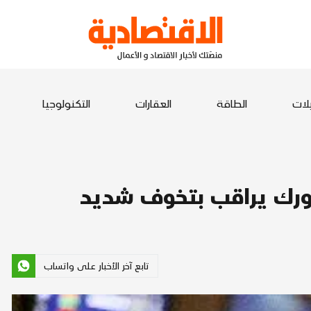
يلات
الطاقة
العقارات
التكنولوجيا
يورك يراقب بتخوف شديد
تابع آخر الأخبار على واتساب