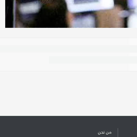
من نحن