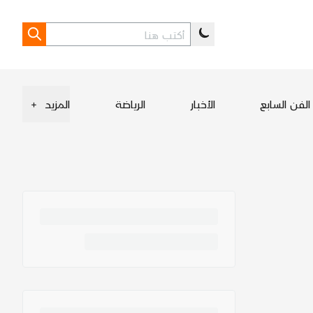
الفن السابع
الأخبار
الرياضة
المزيد
+