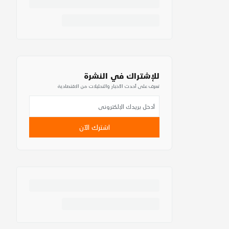
للإشتراك في النشرة
تعرف على أحدث الأخبار والتحليلات من الاقتصادية
اشترك الآن