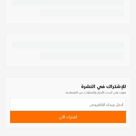
للإشتراك في النشرة
تعرف على أحدث الأخبار والتحليلات من الاقتصادية
اشترك الآن