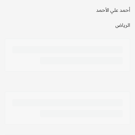
أحمد علي الأحمد
الرياض