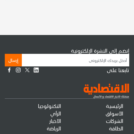
إنضم إلى النشرة الإلكترونية
إرسال
تابعنا على
الرئيسية
التكنولوجيا
الأسواق
الرأي
الشركات
الأخبار
الطاقة
الرياضة