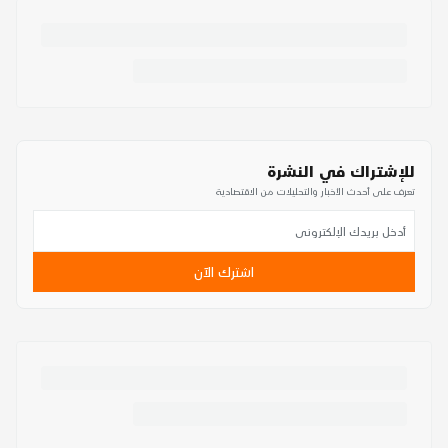
للإشتراك في النشرة
تعرف على أحدث الأخبار والتحليلات من الاقتصادية
اشترك الآن